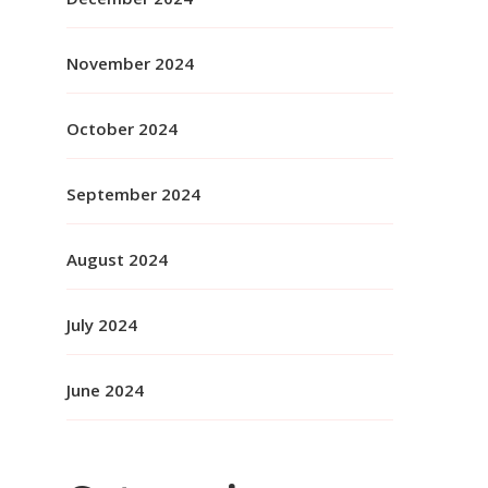
November 2024
October 2024
September 2024
August 2024
July 2024
June 2024