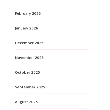
February 2026
January 2026
December 2025
November 2025
October 2025
September 2025
August 2025