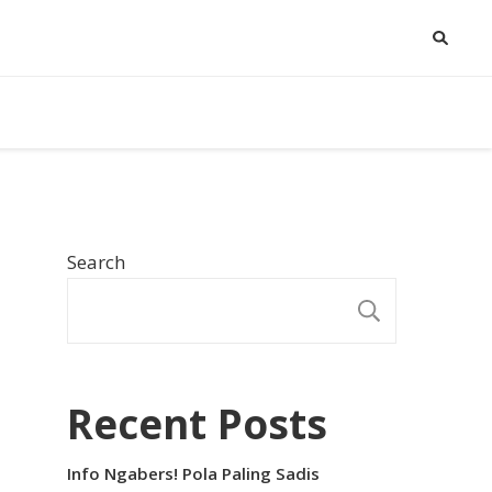
Search
SEARCH
Recent Posts
Info Ngabers! Pola Paling Sadis