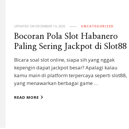
UPDATED ON
DECEMBER 13, 2025
UNCATEGORIZED
Bocoran Pola Slot Habanero
Paling Sering Jackpot di Slot88
Bicara soal slot online, siapa sih yang nggak
kepengin dapat jackpot besar? Apalagi kalau
kamu main di platform terpercaya seperti slot88,
yang menawarkan berbagai game …
READ MORE