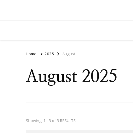
Home
2025
August
August 2025
Showing: 1 - 3 of 3 RESULTS