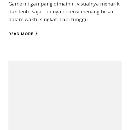
Game ini gampang dimainin, visualnya menarik,
dan tentu saja—punya potensi menang besar
dalam waktu singkat. Tapi tunggu …
READ MORE