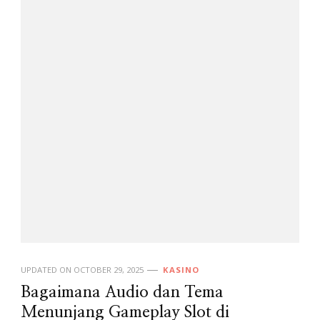
UPDATED ON
OCTOBER 29, 2025
KASINO
Bagaimana Audio dan Tema
Menunjang Gameplay Slot di