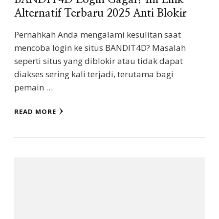
Alternatif Terbaru 2025 Anti Blokir
Pernahkah Anda mengalami kesulitan saat
mencoba login ke situs BANDIT4D? Masalah
seperti situs yang diblokir atau tidak dapat
diakses sering kali terjadi, terutama bagi
pemain …
READ MORE