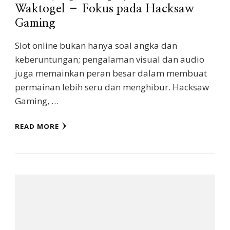
Waktogel – Fokus pada Hacksaw
Gaming
Slot online bukan hanya soal angka dan
keberuntungan; pengalaman visual dan audio
juga memainkan peran besar dalam membuat
permainan lebih seru dan menghibur. Hacksaw
Gaming, …
READ MORE