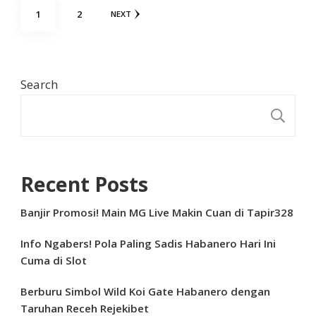
Posts
PAGE
PAGE
1
2
NEXT
pagination
Search
S
Recent Posts
Banjir Promosi! Main MG Live Makin Cuan di Tapir328
Info Ngabers! Pola Paling Sadis Habanero Hari Ini
Cuma di Slot
Berburu Simbol Wild Koi Gate Habanero dengan
Taruhan Receh Rejekibet