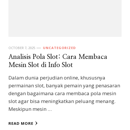
OCTOBER 7, 2025
UNCATEGORIZED
Analisis Pola Slot: Cara Membaca
Mesin Slot di Info Slot
Dalam dunia perjudian online, khususnya
permainan slot, banyak pemain yang penasaran
dengan bagaimana cara membaca pola mesin
slot agar bisa meningkatkan peluang menang.
Meskipun mesin …
READ MORE