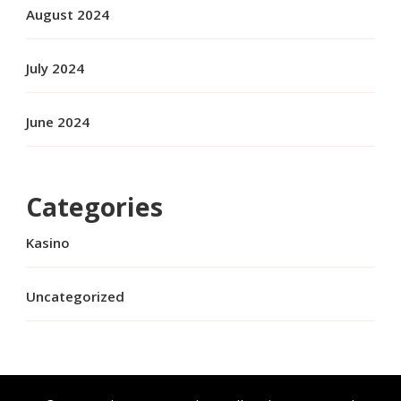
August 2024
July 2024
June 2024
Categories
Kasino
Uncategorized