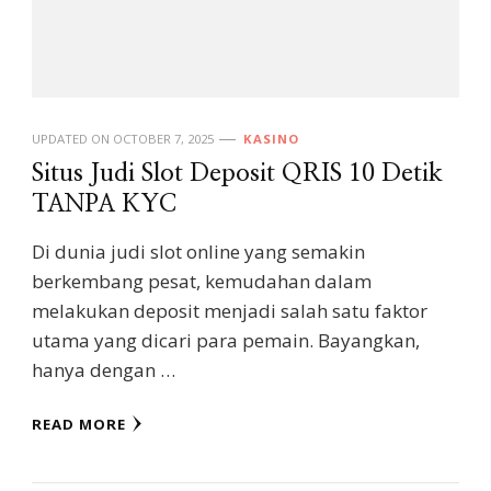
UPDATED ON
OCTOBER 7, 2025
KASINO
Situs Judi Slot Deposit QRIS 10 Detik
TANPA KYC
Di dunia judi slot online yang semakin
berkembang pesat, kemudahan dalam
melakukan deposit menjadi salah satu faktor
utama yang dicari para pemain. Bayangkan,
hanya dengan …
READ MORE