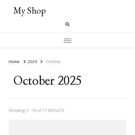
My Shop
Home
2025
October
October 2025
Showing: 1 - 10 of 11 RESULTS