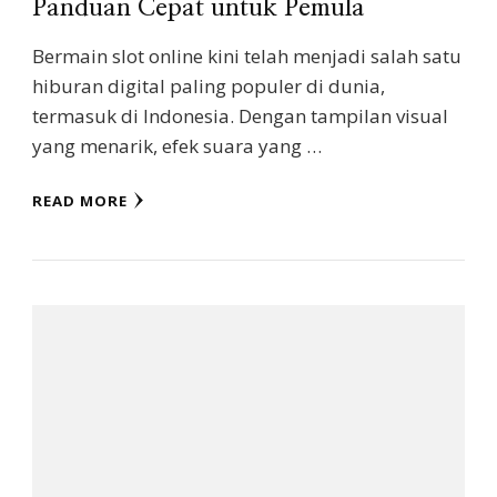
Panduan Cepat untuk Pemula
Bermain slot online kini telah menjadi salah satu
hiburan digital paling populer di dunia,
termasuk di Indonesia. Dengan tampilan visual
yang menarik, efek suara yang …
READ MORE