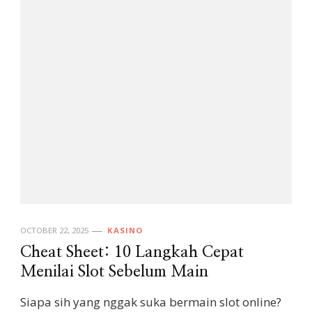
OCTOBER 22, 2025
KASINO
Cheat Sheet: 10 Langkah Cepat
Menilai Slot Sebelum Main
Siapa sih yang nggak suka bermain slot online?