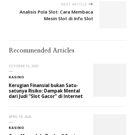
NEXT ARTICLE
Analisis Pola Slot: Cara Membaca
Mesin Slot di Info Slot
Recommended Articles
OCTOBER 15, 2025
KASINO
Kerugian Finansial bukan Satu-
satunya Risiko: Dampak Mental
dari Judi “Slot Gacor” di Internet
APRIL 18, 2026
KASINO