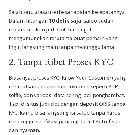
Salah satu alasan terbesar adalah kecepatannya.
Dalam hitungan
10 detik saja
, saldo sudah
masuk ke akun
judi slot
. Ini sangat
menguntungkan terutama buat pemain yang
ingin langsung main tanpa menunggu lama.
2. Tanpa Ribet Proses KYC
Biasanya, proses KYC (Know Your Customer) yang
melibatkan pengiriman dokumen seperti KTP,
selfie, dan validasi data sering jadi penghambat.
Tapi di situs judi slot dengan deposit QRIS tanpa
KYC, kamu bisa langsung isi saldo tanpa harus
menunggu verifikasi panjang. Jadi, lebih efisien
dan nyaman.