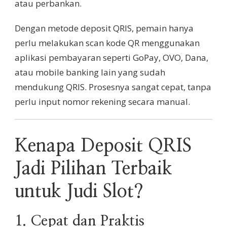
atau perbankan.
Dengan metode deposit QRIS, pemain hanya
perlu melakukan scan kode QR menggunakan
aplikasi pembayaran seperti GoPay, OVO, Dana,
atau mobile banking lain yang sudah
mendukung QRIS. Prosesnya sangat cepat, tanpa
perlu input nomor rekening secara manual.
Kenapa Deposit QRIS
Jadi Pilihan Terbaik
untuk Judi Slot?
1. Cepat dan Praktis