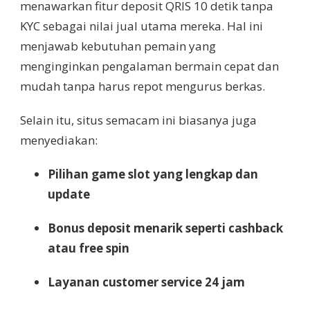
menawarkan fitur deposit QRIS 10 detik tanpa
KYC sebagai nilai jual utama mereka. Hal ini
menjawab kebutuhan pemain yang
menginginkan pengalaman bermain cepat dan
mudah tanpa harus repot mengurus berkas.
Selain itu, situs semacam ini biasanya juga
menyediakan:
Pilihan game slot yang lengkap dan
update
Bonus deposit menarik seperti cashback
atau free spin
Layanan customer service 24 jam