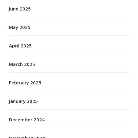
June 2025
May 2025
April 2025
March 2025
February 2025
January 2025
December 2024
November 2024