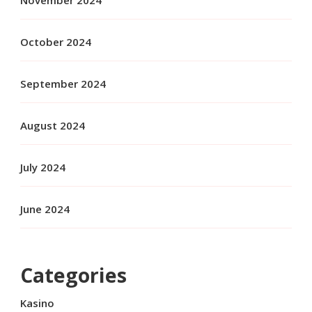
October 2024
September 2024
August 2024
July 2024
June 2024
Categories
Kasino