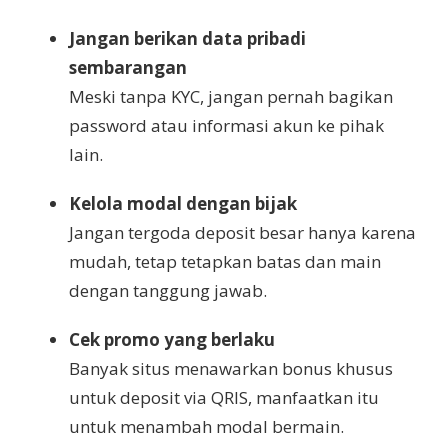
Jangan berikan data pribadi
sembarangan
Meski tanpa KYC, jangan pernah bagikan
password atau informasi akun ke pihak
lain.
Kelola modal dengan bijak
Jangan tergoda deposit besar hanya karena
mudah, tetap tetapkan batas dan main
dengan tanggung jawab.
Cek promo yang berlaku
Banyak situs menawarkan bonus khusus
untuk deposit via QRIS, manfaatkan itu
untuk menambah modal bermain.