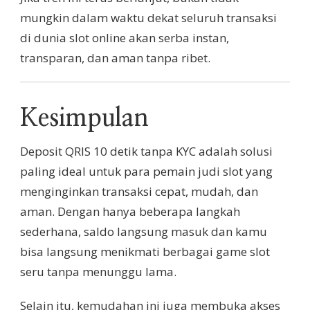
mungkin dalam waktu dekat seluruh transaksi
di dunia slot online akan serba instan,
transparan, dan aman tanpa ribet.
Kesimpulan
Deposit QRIS 10 detik tanpa KYC adalah solusi
paling ideal untuk para pemain judi slot yang
menginginkan transaksi cepat, mudah, dan
aman. Dengan hanya beberapa langkah
sederhana, saldo langsung masuk dan kamu
bisa langsung menikmati berbagai game slot
seru tanpa menunggu lama.
Selain itu, kemudahan ini juga membuka akses