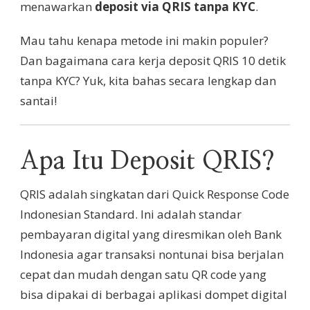
menawarkan
deposit via QRIS tanpa KYC
.
Mau tahu kenapa metode ini makin populer?
Dan bagaimana cara kerja deposit QRIS 10 detik
tanpa KYC? Yuk, kita bahas secara lengkap dan
santai!
Apa Itu Deposit QRIS?
QRIS adalah singkatan dari Quick Response Code
Indonesian Standard. Ini adalah standar
pembayaran digital yang diresmikan oleh Bank
Indonesia agar transaksi nontunai bisa berjalan
cepat dan mudah dengan satu QR code yang
bisa dipakai di berbagai aplikasi dompet digital