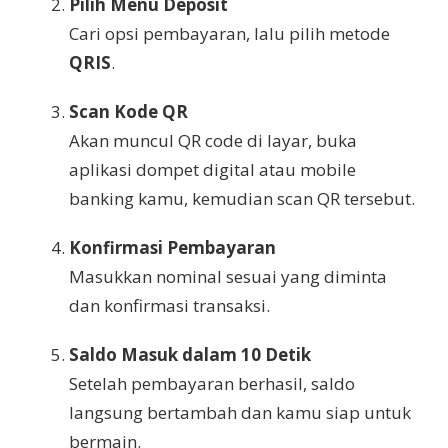
Pilih Menu Deposit
Cari opsi pembayaran, lalu pilih metode
QRIS
.
Scan Kode QR
Akan muncul QR code di layar, buka
aplikasi dompet digital atau mobile
banking kamu, kemudian scan QR tersebut.
Konfirmasi Pembayaran
Masukkan nominal sesuai yang diminta
dan konfirmasi transaksi.
Saldo Masuk dalam 10 Detik
Setelah pembayaran berhasil, saldo
langsung bertambah dan kamu siap untuk
bermain.