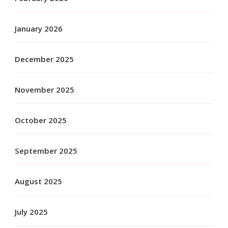
January 2026
December 2025
November 2025
October 2025
September 2025
August 2025
July 2025