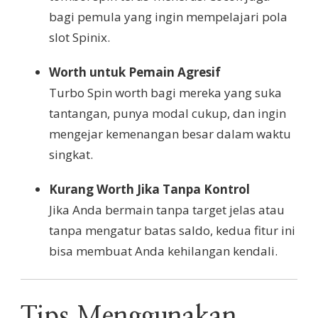
bagi pemula yang ingin mempelajari pola
slot Spinix.
Worth untuk Pemain Agresif
Turbo Spin worth bagi mereka yang suka
tantangan, punya modal cukup, dan ingin
mengejar kemenangan besar dalam waktu
singkat.
Kurang Worth Jika Tanpa Kontrol
Jika Anda bermain tanpa target jelas atau
tanpa mengatur batas saldo, kedua fitur ini
bisa membuat Anda kehilangan kendali.
Tips Menggunakan