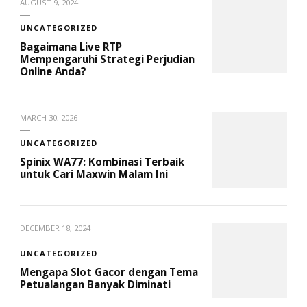
AUGUST 9, 2024
UNCATEGORIZED
Bagaimana Live RTP
Mempengaruhi Strategi Perjudian
Online Anda?
MARCH 30, 2026
UNCATEGORIZED
Spinix WA77: Kombinasi Terbaik
untuk Cari Maxwin Malam Ini
DECEMBER 18, 2024
UNCATEGORIZED
Mengapa Slot Gacor dengan Tema
Petualangan Banyak Diminati