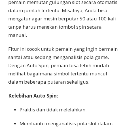
pemain memutar gulungan slot secara otomatis
dalam jumlah tertentu. Misalnya, Anda bisa
mengatur agar mesin berputar 50 atau 100 kali
tanpa harus menekan tombol spin secara
manual.
Fitur ini cocok untuk pemain yang ingin bermain
santai atau sedang menganalisis pola game.
Dengan Auto Spin, pemain bisa lebih mudah
melihat bagaimana simbol tertentu muncul
dalam beberapa putaran sekaligus.
Kelebihan Auto Spin:
Praktis dan tidak melelahkan.
Membantu menganalisis pola slot dalam