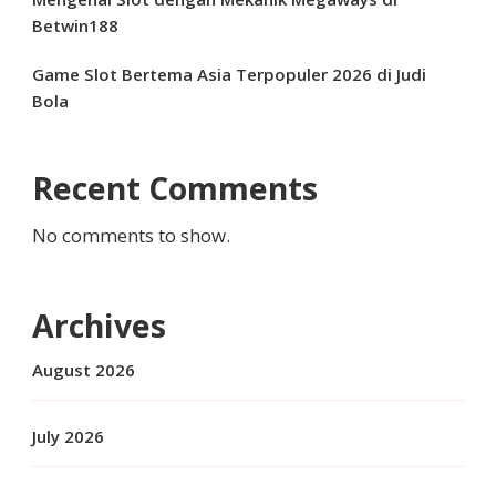
Betwin188
Game Slot Bertema Asia Terpopuler 2026 di Judi
Bola
Recent Comments
No comments to show.
Archives
August 2026
July 2026