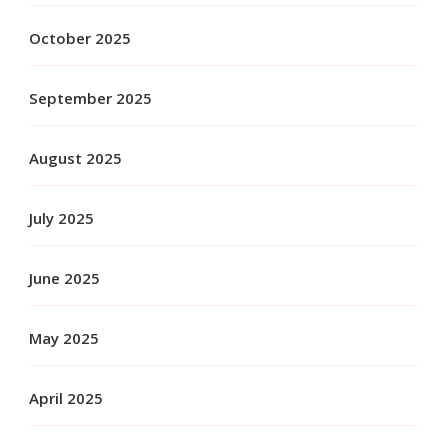
October 2025
September 2025
August 2025
July 2025
June 2025
May 2025
April 2025