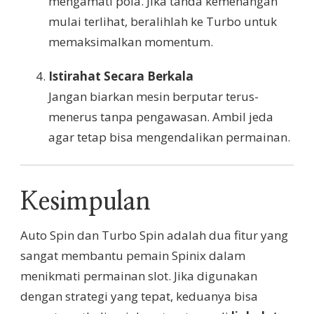
mengamati pola. Jika tanda kemenangan
mulai terlihat, beralihlah ke Turbo untuk
memaksimalkan momentum.
Istirahat Secara Berkala
Jangan biarkan mesin berputar terus-
menerus tanpa pengawasan. Ambil jeda
agar tetap bisa mengendalikan permainan.
Kesimpulan
Auto Spin dan Turbo Spin adalah dua fitur yang
sangat membantu pemain Spinix dalam
menikmati permainan slot. Jika digunakan
dengan strategi yang tepat, keduanya bisa