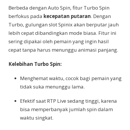
Berbeda dengan Auto Spin, fitur Turbo Spin
berfokus pada
kecepatan putaran
. Dengan
Turbo, gulungan slot Spinix akan berputar jauh
lebih cepat dibandingkan mode biasa. Fitur ini
sering dipakai oleh pemain yang ingin hasil
cepat tanpa harus menunggu animasi panjang.
Kelebihan Turbo Spin:
Menghemat waktu, cocok bagi pemain yang
tidak suka menunggu lama.
Efektif saat RTP Live sedang tinggi, karena
bisa memperbanyak jumlah spin dalam
waktu singkat.