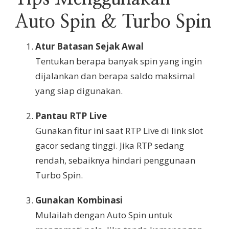
Auto Spin & Turbo Spin
Atur Batasan Sejak Awal
Tentukan berapa banyak spin yang ingin
dijalankan dan berapa saldo maksimal
yang siap digunakan.
Pantau RTP Live
Gunakan fitur ini saat RTP Live di link slot
gacor sedang tinggi. Jika RTP sedang
rendah, sebaiknya hindari penggunaan
Turbo Spin.
Gunakan Kombinasi
Mulailah dengan Auto Spin untuk