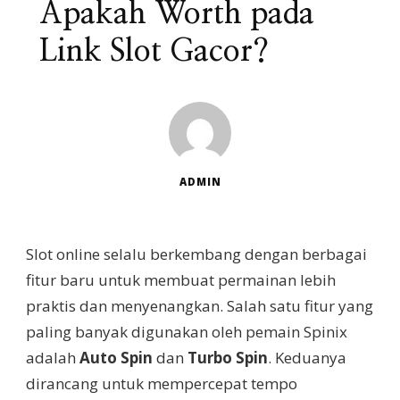
Apakah Worth pada
Link Slot Gacor?
ADMIN
Slot online selalu berkembang dengan berbagai
fitur baru untuk membuat permainan lebih
praktis dan menyenangkan. Salah satu fitur yang
paling banyak digunakan oleh pemain Spinix
adalah
Auto Spin
dan
Turbo Spin
. Keduanya
dirancang untuk mempercepat tempo