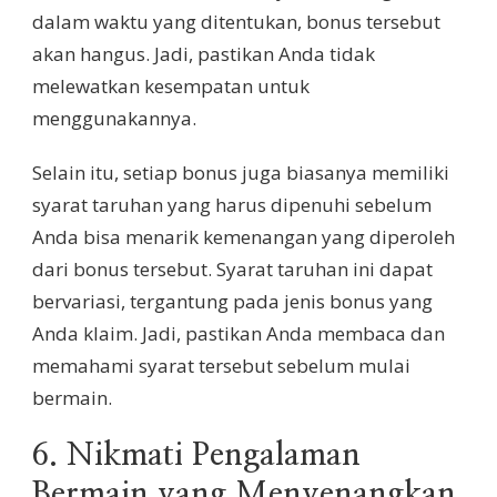
dalam waktu yang ditentukan, bonus tersebut
akan hangus. Jadi, pastikan Anda tidak
melewatkan kesempatan untuk
menggunakannya.
Selain itu, setiap bonus juga biasanya memiliki
syarat taruhan yang harus dipenuhi sebelum
Anda bisa menarik kemenangan yang diperoleh
dari bonus tersebut. Syarat taruhan ini dapat
bervariasi, tergantung pada jenis bonus yang
Anda klaim. Jadi, pastikan Anda membaca dan
memahami syarat tersebut sebelum mulai
bermain.
6. Nikmati Pengalaman
Bermain yang Menyenangkan