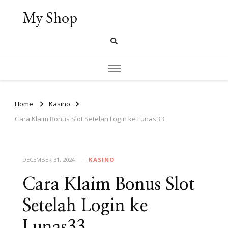
My Shop
Home
Kasino
Cara Klaim Bonus Slot Setelah Login ke Lunas33
DECEMBER 31, 2024
KASINO
Cara Klaim Bonus Slot
Setelah Login ke
Lunas33