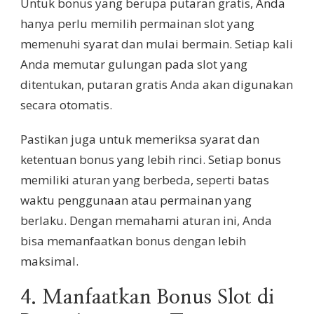
Untuk bonus yang berupa putaran gratis, Anda
hanya perlu memilih permainan slot yang
memenuhi syarat dan mulai bermain. Setiap kali
Anda memutar gulungan pada slot yang
ditentukan, putaran gratis Anda akan digunakan
secara otomatis.
Pastikan juga untuk memeriksa syarat dan
ketentuan bonus yang lebih rinci. Setiap bonus
memiliki aturan yang berbeda, seperti batas
waktu penggunaan atau permainan yang
berlaku. Dengan memahami aturan ini, Anda
bisa memanfaatkan bonus dengan lebih
maksimal.
4. Manfaatkan Bonus Slot di