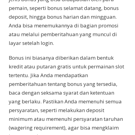
pemain, seperti bonus selamat datang, bonus
deposit, hingga bonus harian dan mingguan.
Anda bisa menemukannya di bagian promosi
atau melalui pemberitahuan yang muncul di
layar setelah login.
Bonus ini biasanya diberikan dalam bentuk
kredit atau putaran gratis untuk permainan slot
tertentu. Jika Anda mendapatkan
pemberitahuan tentang bonus yang tersedia,
baca dengan seksama syarat dan ketentuan
yang berlaku. Pastikan Anda memenuhi semua
persyaratan, seperti melakukan deposit
minimum atau memenuhi persyaratan taruhan
(wagering requirement), agar bisa mengklaim