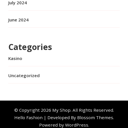
July 2024
June 2024
Categories
Kasino
Uncategorized
© Copyright 2026
My Shop
. All Rights Reserved.
Hello Fashion | Developed By
Blossom Themes
.
Powered by
WordPress
.