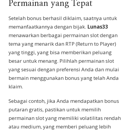
Permainan yang Tepat
Setelah bonus berhasil diklaim, saatnya untuk
memanfaatkannya dengan bijak.
Lunas33
menawarkan berbagai permainan slot dengan
tema yang menarik dan RTP (Return to Player)
yang tinggi, yang bisa memberikan peluang
besar untuk menang. Pilihlah permainan slot
yang sesuai dengan preferensi Anda dan mulai
bermain menggunakan bonus yang telah Anda
klaim.
Sebagai contoh, jika Anda mendapatkan bonus
putaran gratis, pastikan untuk memilih
permainan slot yang memiliki volatilitas rendah
atau medium, yang memberi peluang lebih