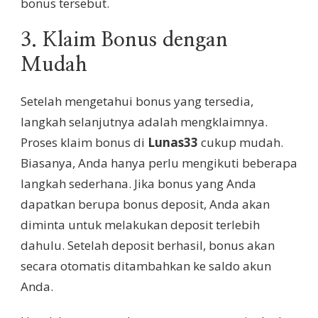
bonus tersebut.
3. Klaim Bonus dengan
Mudah
Setelah mengetahui bonus yang tersedia,
langkah selanjutnya adalah mengklaimnya.
Proses klaim bonus di
Lunas33
cukup mudah.
Biasanya, Anda hanya perlu mengikuti beberapa
langkah sederhana. Jika bonus yang Anda
dapatkan berupa bonus deposit, Anda akan
diminta untuk melakukan deposit terlebih
dahulu. Setelah deposit berhasil, bonus akan
secara otomatis ditambahkan ke saldo akun
Anda.