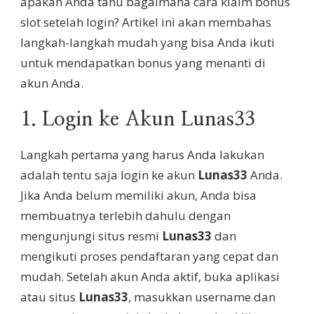
apakah Anda tahu bagaimana cara klaim bonus
slot setelah login? Artikel ini akan membahas
langkah-langkah mudah yang bisa Anda ikuti
untuk mendapatkan bonus yang menanti di
akun Anda.
1. Login ke Akun Lunas33
Langkah pertama yang harus Anda lakukan
adalah tentu saja login ke akun
Lunas33
Anda.
Jika Anda belum memiliki akun, Anda bisa
membuatnya terlebih dahulu dengan
mengunjungi situs resmi
Lunas33
dan
mengikuti proses pendaftaran yang cepat dan
mudah. Setelah akun Anda aktif, buka aplikasi
atau situs
Lunas33
, masukkan username dan