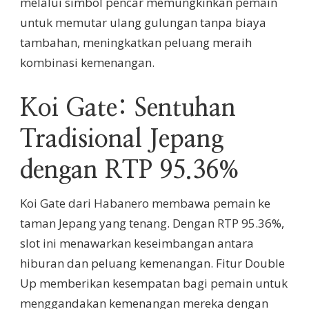
melalui simbol pencar memungkinkan pemain
untuk memutar ulang gulungan tanpa biaya
tambahan, meningkatkan peluang meraih
kombinasi kemenangan.
​
Koi Gate: Sentuhan
Tradisional Jepang
dengan RTP 95.36%
Koi Gate dari Habanero membawa pemain ke
taman Jepang yang tenang.
Dengan RTP 95.36%,
slot ini menawarkan keseimbangan antara
hiburan dan peluang kemenangan.
Fitur Double
Up memberikan kesempatan bagi pemain untuk
menggandakan kemenangan mereka dengan