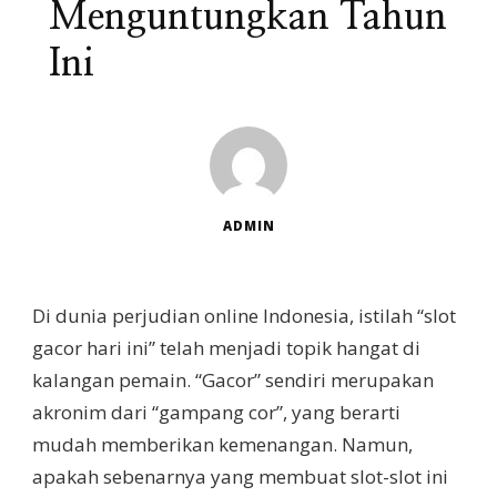
Menguntungkan Tahun
Ini
ADMIN
Di dunia perjudian online Indonesia, istilah “slot
gacor hari ini” telah menjadi topik hangat di
kalangan pemain.
“Gacor” sendiri merupakan
akronim dari “gampang cor”, yang berarti
mudah memberikan kemenangan.
Namun,
apakah sebenarnya yang membuat slot-slot ini