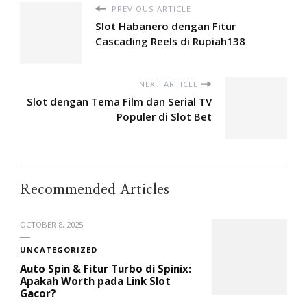
PREVIOUS ARTICLE
Slot Habanero dengan Fitur
Cascading Reels di Rupiah138
NEXT ARTICLE
Slot dengan Tema Film dan Serial TV
Populer di Slot Bet
Recommended Articles
OCTOBER 8, 2025
UNCATEGORIZED
Auto Spin & Fitur Turbo di Spinix:
Apakah Worth pada Link Slot
Gacor?