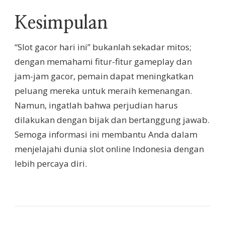
Kesimpulan
“Slot gacor hari ini” bukanlah sekadar mitos;
dengan memahami fitur-fitur gameplay dan
jam-jam gacor, pemain dapat meningkatkan
peluang mereka untuk meraih kemenangan.
Namun, ingatlah bahwa perjudian harus
dilakukan dengan bijak dan bertanggung jawab.
Semoga informasi ini membantu Anda dalam
menjelajahi dunia slot online Indonesia dengan
lebih percaya diri.