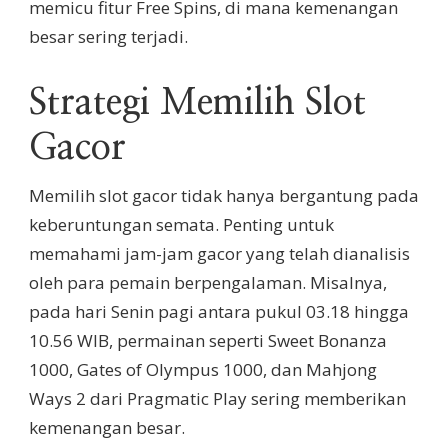
memicu fitur Free Spins, di mana kemenangan
besar sering terjadi.
​
Strategi Memilih Slot
Gacor
Memilih slot gacor tidak hanya bergantung pada
keberuntungan semata.
Penting untuk
memahami jam-jam gacor yang telah dianalisis
oleh para pemain berpengalaman.
Misalnya,
pada hari Senin pagi antara pukul 03.18 hingga
10.56 WIB, permainan seperti Sweet Bonanza
1000, Gates of Olympus 1000, dan Mahjong
Ways 2 dari Pragmatic Play sering memberikan
kemenangan besar.
​