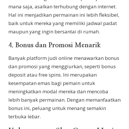
mana saja, asalkan terhubung dengan internet.
Hal ini menjadikan permainan ini lebih fleksibel,
baik untuk mereka yang memiliki jadwal padat
maupun yang ingin bersantai di rumah.
4.
Bonus dan Promosi Menarik
Banyak platform judi online menawarkan bonus
dan promosi yang menggiurkan, seperti bonus
deposit atau free spins. Ini merupakan
kesempatan emas bagi pemain untuk
meningkatkan modal mereka dan mencoba
lebih banyak permainan. Dengan memanfaatkan
bonus ini, peluang untuk menang semakin
terbuka lebar.