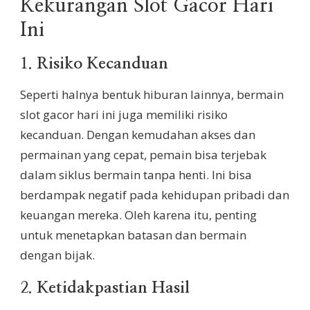
Kekurangan Slot Gacor Hari
Ini
1.
Risiko Kecanduan
Seperti halnya bentuk hiburan lainnya, bermain
slot gacor hari ini juga memiliki risiko
kecanduan. Dengan kemudahan akses dan
permainan yang cepat, pemain bisa terjebak
dalam siklus bermain tanpa henti. Ini bisa
berdampak negatif pada kehidupan pribadi dan
keuangan mereka. Oleh karena itu, penting
untuk menetapkan batasan dan bermain
dengan bijak.
2.
Ketidakpastian Hasil