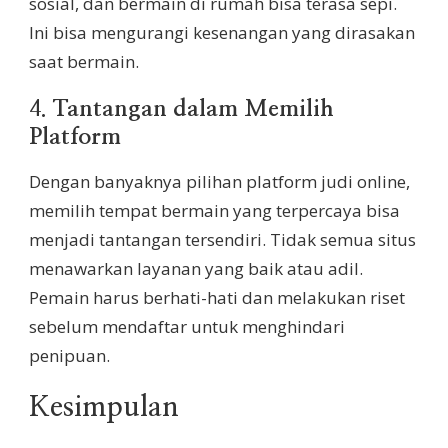
sosial, dan bermain di rumah bisa terasa sepi.
Ini bisa mengurangi kesenangan yang dirasakan
saat bermain.
4.
Tantangan dalam Memilih
Platform
Dengan banyaknya pilihan platform judi online,
memilih tempat bermain yang terpercaya bisa
menjadi tantangan tersendiri. Tidak semua situs
menawarkan layanan yang baik atau adil.
Pemain harus berhati-hati dan melakukan riset
sebelum mendaftar untuk menghindari
penipuan.
Kesimpulan