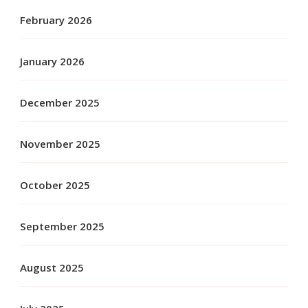
February 2026
January 2026
December 2025
November 2025
October 2025
September 2025
August 2025