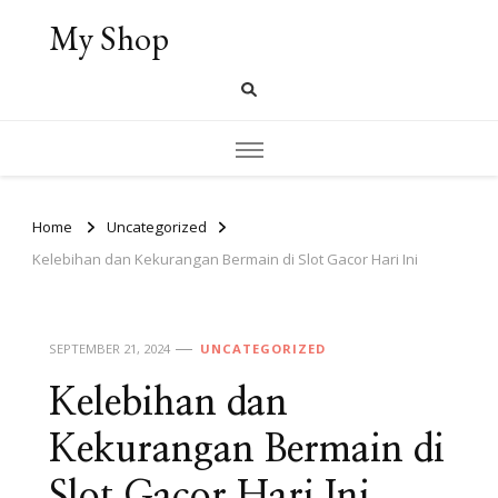
My Shop
Home
Uncategorized
Kelebihan dan Kekurangan Bermain di Slot Gacor Hari Ini
SEPTEMBER 21, 2024
UNCATEGORIZED
Kelebihan dan
Kekurangan Bermain di
Slot Gacor Hari Ini