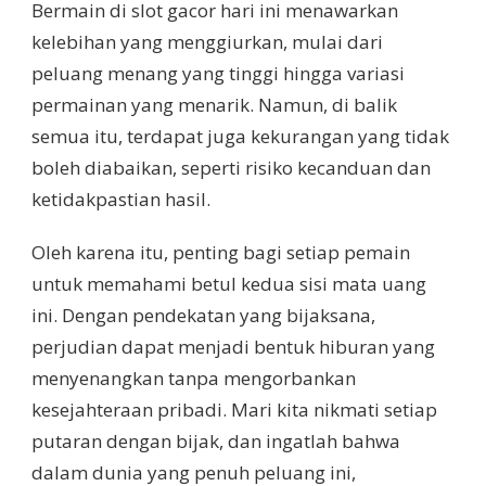
Bermain di slot gacor hari ini menawarkan
kelebihan yang menggiurkan, mulai dari
peluang menang yang tinggi hingga variasi
permainan yang menarik. Namun, di balik
semua itu, terdapat juga kekurangan yang tidak
boleh diabaikan, seperti risiko kecanduan dan
ketidakpastian hasil.
Oleh karena itu, penting bagi setiap pemain
untuk memahami betul kedua sisi mata uang
ini. Dengan pendekatan yang bijaksana,
perjudian dapat menjadi bentuk hiburan yang
menyenangkan tanpa mengorbankan
kesejahteraan pribadi. Mari kita nikmati setiap
putaran dengan bijak, dan ingatlah bahwa
dalam dunia yang penuh peluang ini,