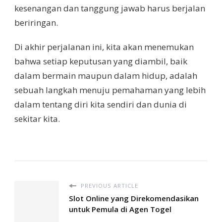
kesenangan dan tanggung jawab harus berjalan
beriringan.
Di akhir perjalanan ini, kita akan menemukan
bahwa setiap keputusan yang diambil, baik
dalam bermain maupun dalam hidup, adalah
sebuah langkah menuju pemahaman yang lebih
dalam tentang diri kita sendiri dan dunia di
sekitar kita.
PREVIOUS ARTICLE
Slot Online yang Direkomendasikan
untuk Pemula di Agen Togel