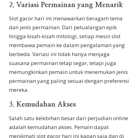
2.
Variasi Permainan yang Menarik
Slot gacor hari ini menawarkan beragam tema
dan jenis permainan. Dari petualangan epik
hingga kisah-kisah mitologi, setiap mesin slot
membawa pemain ke dalam pengalaman yang
berbeda. Variasi ini tidak hanya menjaga
suasana permainan tetap segar, tetapi juga
memungkinkan pemain untuk menemukan jenis
permainan yang paling sesuai dengan preferensi
mereka.
3.
Kemudahan Akses
Salah satu kelebihan besar dari perjudian online
adalah kemudahan akses. Pemain dapat
menikmati slot gacor hari ini kapan saja dan di