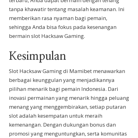
terbaru, Anda dapat bermain dengan tenang
tanpa khawatir tentang masalah keamanan. Ini
memberikan rasa nyaman bagi pemain,
sehingga Anda bisa fokus pada kesenangan
bermain slot Hacksaw Gaming.
Kesimpulan
Slot Hacksaw Gaming di Mamibet menawarkan
berbagai keunggulan yang menjadikannya
pilihan menarik bagi pemain Indonesia. Dari
inovasi permainan yang menarik hingga peluang
menang yang menggembirakan, setiap putaran
slot adalah kesempatan untuk meraih
kemenangan. Dengan dukungan bonus dan
promosi yang menguntungkan, serta komunitas