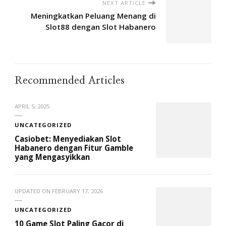
NEXT ARTICLE
Meningkatkan Peluang Menang di
Slot88 dengan Slot Habanero
Recommended Articles
APRIL 5, 2025
UNCATEGORIZED
Casiobet: Menyediakan Slot
Habanero dengan Fitur Gamble
yang Mengasyikkan
UPDATED ON
FEBRUARY 17, 2026
UNCATEGORIZED
10 Game Slot Paling Gacor di