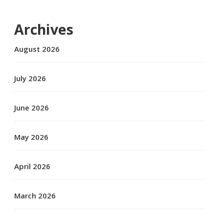
Archives
August 2026
July 2026
June 2026
May 2026
April 2026
March 2026