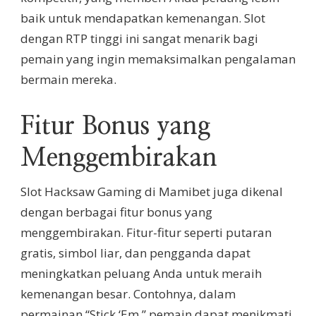
baik untuk mendapatkan kemenangan. Slot
dengan RTP tinggi ini sangat menarik bagi
pemain yang ingin memaksimalkan pengalaman
bermain mereka.
Fitur Bonus yang
Menggembirakan
Slot Hacksaw Gaming di Mamibet juga dikenal
dengan berbagai fitur bonus yang
menggembirakan. Fitur-fitur seperti putaran
gratis, simbol liar, dan pengganda dapat
meningkatkan peluang Anda untuk meraih
kemenangan besar. Contohnya, dalam
permainan “Stick ‘Em,” pemain dapat menikmati