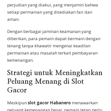
perjudian yang diakui, yang menjamin bahwa
setiap permainan yang disediakan fair dan
aman.
Dengan berbagai jaminan keamanan yang
diberikan, para pemain dapat bermain dengan
tenang tanpa khawatir mengenai keadilan
permainan atau masalah terkait pembayaran
kemenangan.
Strategi untuk Meningkatkan
Peluang Menang di Slot
Gacor
Meskipun
slot gacor Habanero
menawarkan
peluang kemenangan besar, pemain tetap perlu