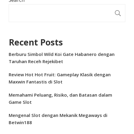
S
Recent Posts
Berburu Simbol Wild Koi Gate Habanero dengan
Taruhan Receh Rejekibet
Review Hot Hot Fruit: Gameplay Klasik dengan
Maxwin Fantastis di Slot
Memahami Peluang, Risiko, dan Batasan dalam
Game Slot
Mengenal Slot dengan Mekanik Megaways di
Betwin188