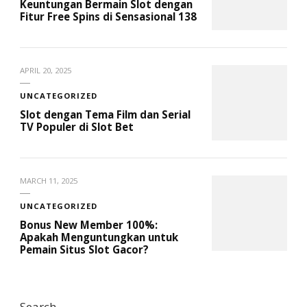
Keuntungan Bermain Slot dengan
Fitur Free Spins di Sensasional 138
APRIL 20, 2025
UNCATEGORIZED
Slot dengan Tema Film dan Serial
TV Populer di Slot Bet
MARCH 11, 2025
UNCATEGORIZED
Bonus New Member 100%:
Apakah Menguntungkan untuk
Pemain Situs Slot Gacor?
Search