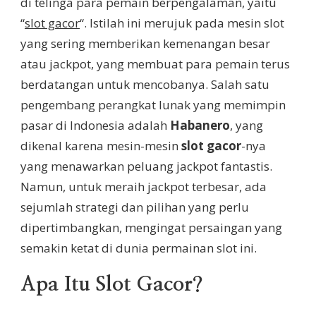
di telinga para pemain berpengalaman, yaitu
“
slot gacor
“. Istilah ini merujuk pada mesin slot
yang sering memberikan kemenangan besar
atau jackpot, yang membuat para pemain terus
berdatangan untuk mencobanya. Salah satu
pengembang perangkat lunak yang memimpin
pasar di Indonesia adalah
Habanero
, yang
dikenal karena mesin-mesin
slot gacor
-nya
yang menawarkan peluang jackpot fantastis.
Namun, untuk meraih jackpot terbesar, ada
sejumlah strategi dan pilihan yang perlu
dipertimbangkan, mengingat persaingan yang
semakin ketat di dunia permainan slot ini.
Apa Itu Slot Gacor?