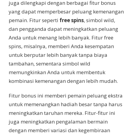
juga dilengkapi dengan berbagai fitur bonus
yang dapat memperbesar peluang kemenangan
pemain. Fitur seperti
free spins
, simbol wild,
dan pengganda dapat meningkatkan peluang
Anda untuk menang lebih banyak. Fitur free
spins, misalnya, memberi Anda kesempatan
untuk berputar lebih banyak tanpa biaya
tambahan, sementara simbol wild
memungkinkan Anda untuk membentuk
kombinasi kemenangan dengan lebih mudah.
Fitur bonus ini memberi pemain peluang ekstra
untuk memenangkan hadiah besar tanpa harus
meningkatkan taruhan mereka. Fitur-fitur ini
juga meningkatkan pengalaman bermain
dengan memberi variasi dan kegembiraan