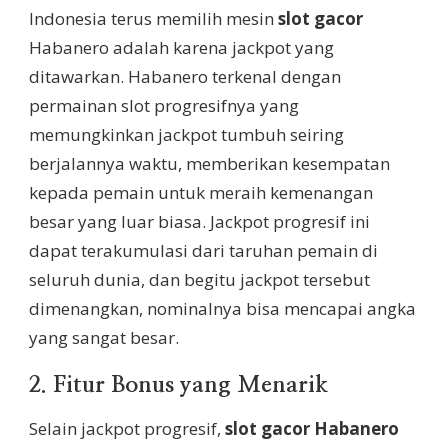
Indonesia terus memilih mesin
slot gacor
Habanero adalah karena jackpot yang
ditawarkan. Habanero terkenal dengan
permainan slot progresifnya yang
memungkinkan jackpot tumbuh seiring
berjalannya waktu, memberikan kesempatan
kepada pemain untuk meraih kemenangan
besar yang luar biasa. Jackpot progresif ini
dapat terakumulasi dari taruhan pemain di
seluruh dunia, dan begitu jackpot tersebut
dimenangkan, nominalnya bisa mencapai angka
yang sangat besar.
2. Fitur Bonus yang Menarik
Selain jackpot progresif,
slot gacor Habanero