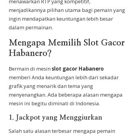
menawarkan RTP yang kompetitif,
menjadikannya pilihan utama bagi pemain yang
ingin mendapatkan keuntungan lebih besar
dalam permainan.
Mengapa Memilih Slot Gacor
Habanero?
Bermain di mesin
slot gacor Habanero
memberi Anda keuntungan lebih dari sekadar
grafik yang menarik dan tema yang
menyenangkan. Ada beberapa alasan mengapa
mesin ini begitu diminati di Indonesia.
1. Jackpot yang Menggiurkan
Salah satu alasan terbesar mengapa pemain