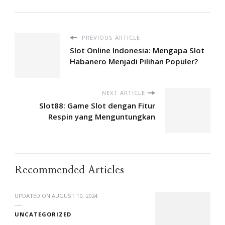
PREVIOUS ARTICLE
Slot Online Indonesia: Mengapa Slot
Habanero Menjadi Pilihan Populer?
NEXT ARTICLE
Slot88: Game Slot dengan Fitur
Respin yang Menguntungkan
Recommended Articles
UPDATED ON
AUGUST 10, 2024
UNCATEGORIZED