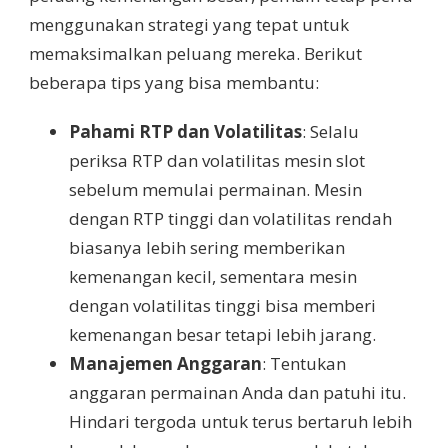
menggunakan strategi yang tepat untuk
memaksimalkan peluang mereka. Berikut
beberapa tips yang bisa membantu:
Pahami RTP dan Volatilitas
: Selalu
periksa RTP dan volatilitas mesin slot
sebelum memulai permainan. Mesin
dengan RTP tinggi dan volatilitas rendah
biasanya lebih sering memberikan
kemenangan kecil, sementara mesin
dengan volatilitas tinggi bisa memberi
kemenangan besar tetapi lebih jarang.
Manajemen Anggaran
: Tentukan
anggaran permainan Anda dan patuhi itu.
Hindari tergoda untuk terus bertaruh lebih