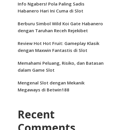
Info Ngabers! Pola Paling Sadis
Habanero Hari Ini Cuma di Slot
Berburu Simbol Wild Koi Gate Habanero
dengan Taruhan Receh Rejekibet
Review Hot Hot Fruit: Gameplay Klasik
dengan Maxwin Fantastis di Slot
Memahami Peluang, Risiko, dan Batasan
dalam Game Slot
Mengenal Slot dengan Mekanik
Megaways di Betwin188
Recent
Comments