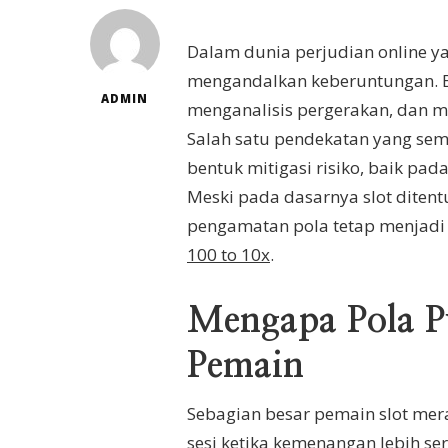
Dalam dunia perjudian online ya
mengandalkan keberuntungan. B
ADMIN
menganalisis pergerakan, dan m
Salah satu pendekatan yang sem
bentuk mitigasi risiko, baik pa
Meski pada dasarnya slot diten
pengamatan pola tetap menjadi
100 to 10x
.
Mengapa Pola P
Pemain
Sebagian besar pemain slot mer
sesi ketika kemenangan lebih se