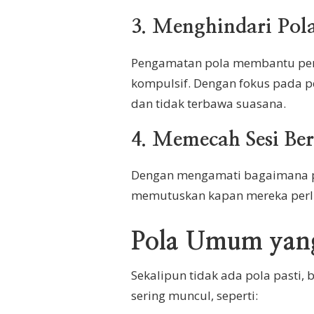
3. Menghindari Pol
Pengamatan pola membantu pema
kompulsif. Dengan fokus pada p
dan tidak terbawa suasana.
4. Memecah Sesi Be
Dengan mengamati bagaimana po
memutuskan kapan mereka perlu 
Pola Umum yang
Sekalipun tidak ada pola pasti
sering muncul, seperti: