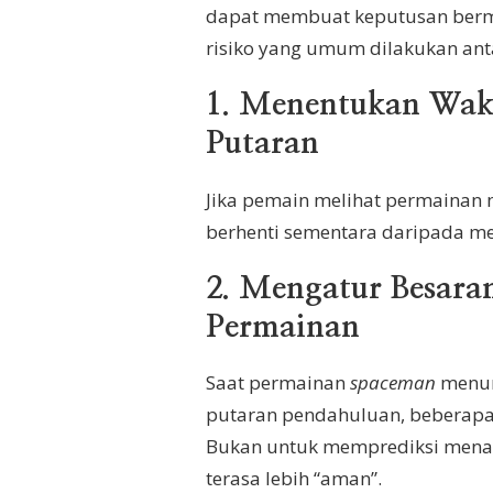
dapat membuat keputusan bermai
risiko yang umum dilakukan anta
1. Menentukan Wakt
Putaran
Jika pemain melihat permainan 
berhenti sementara daripada me
2. Mengatur Besara
Permainan
Saat permainan
spaceman
menunj
putaran pendahuluan, beberapa
Bukan untuk memprediksi mena
terasa lebih “aman”.