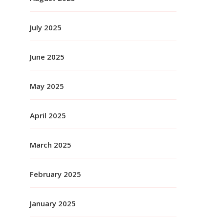
July 2025
June 2025
May 2025
April 2025
March 2025
February 2025
January 2025