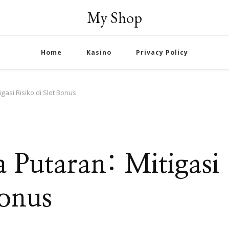
My Shop
Home
Kasino
Privacy Policy
gasi Risiko di Slot Bonus
 Putaran: Mitigasi
Bonus