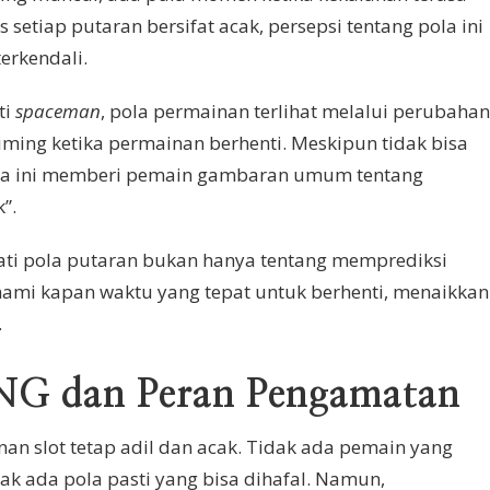
 setiap putaran bersifat acak, persepsi tentang pola ini
erkendali.
ti
spaceman
, pola permainan terlihat melalui perubahan
timing ketika permainan berhenti. Meskipun tidak bisa
pola ini memberi pemain gambaran umum tentang
”.
ti pola putaran bukan hanya tentang memprediksi
ami kapan waktu yang tepat untuk berhenti, menaikkan
.
NG dan Peran Pengamatan
 slot tetap adil dan acak. Tidak ada pemain yang
dak ada pola pasti yang bisa dihafal. Namun,