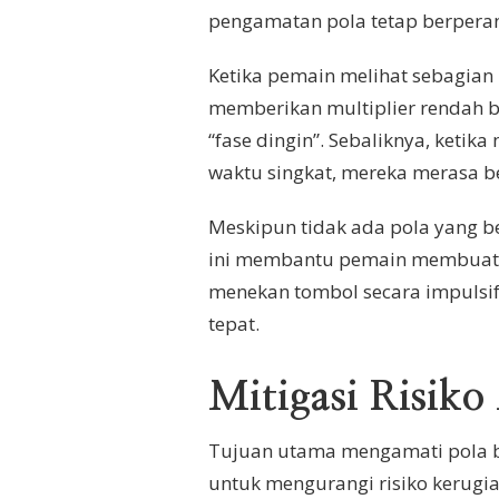
pengamatan pola tetap berperan
Ketika pemain melihat sebagi
memberikan multiplier rendah be
“fase dingin”. Sebaliknya, ketik
waktu singkat, mereka merasa be
Meskipun tidak ada pola yang be
ini membantu pemain membuat k
menekan tombol secara impulsi
tepat.
Mitigasi Risiko
Tujuan utama mengamati pola b
untuk mengurangi risiko kerug