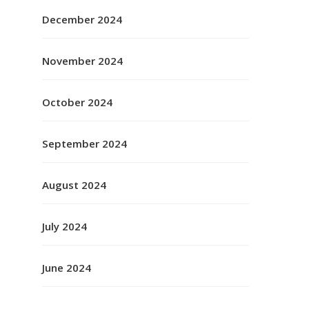
December 2024
November 2024
October 2024
September 2024
August 2024
July 2024
June 2024