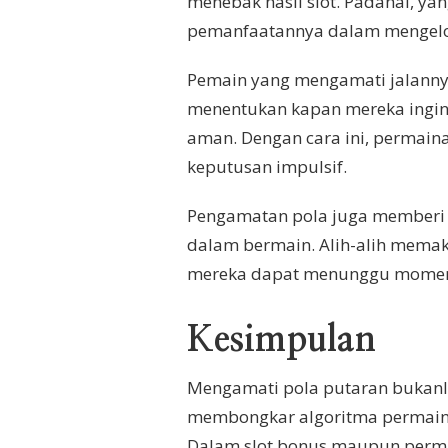
menebak hasil slot. Padahal, ya
pemanfaatannya dalam mengelola
Pemain yang mengamati jalann
menentukan kapan mereka ingin 
aman. Dengan cara ini, permaina
keputusan impulsif.
Pengamatan pola juga memberi
dalam bermain. Alih-alih memaks
mereka dapat menunggu momentu
Kesimpulan
Mengamati pola putaran bukan
membongkar algoritma permainan
Dalam slot bonus maupun perma