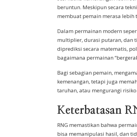
beruntun. Meskipun secara teknis
membuat pemain merasa lebih t
Dalam permainan modern seper
multiplier, durasi putaran, dan 
diprediksi secara matematis, 
bagaimana permainan “bergerak
Bagi sebagian pemain, mengama
kemenangan, tetapi juga memah
taruhan, atau mengurangi risiko
Keterbatasan R
RNG memastikan bahwa permainan
bisa memanipulasi hasil, dan ti