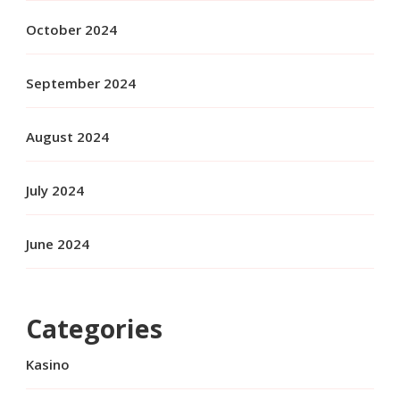
October 2024
September 2024
August 2024
July 2024
June 2024
Categories
Kasino