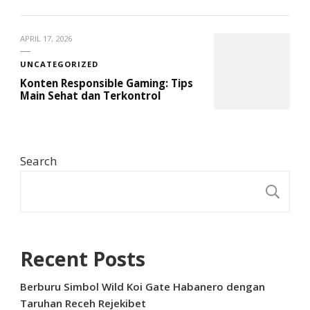
APRIL 17, 2026
UNCATEGORIZED
Konten Responsible Gaming: Tips
Main Sehat dan Terkontrol
Search
S
Recent Posts
Berburu Simbol Wild Koi Gate Habanero dengan
Taruhan Receh Rejekibet