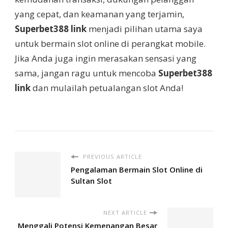
yang cepat, dan keamanan yang terjamin,
Superbet388 link
menjadi pilihan utama saya
untuk bermain slot online di perangkat mobile.
Jika Anda juga ingin merasakan sensasi yang
sama, jangan ragu untuk mencoba
Superbet388
link
dan mulailah petualangan slot Anda!
PREVIOUS ARTICLE
Pengalaman Bermain Slot Online di
Sultan Slot
NEXT ARTICLE
Menggali Potensi Kemenangan Besar