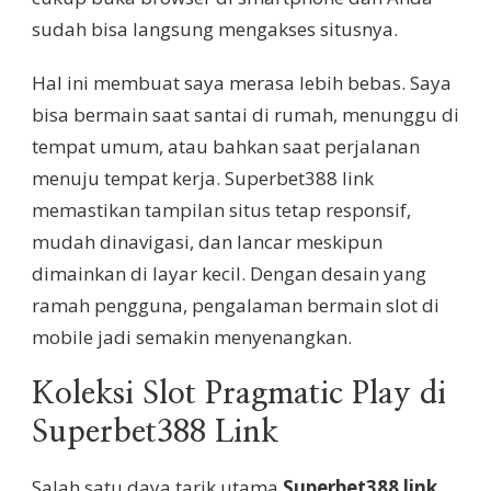
sudah bisa langsung mengakses situsnya.
Hal ini membuat saya merasa lebih bebas. Saya
bisa bermain saat santai di rumah, menunggu di
tempat umum, atau bahkan saat perjalanan
menuju tempat kerja. Superbet388 link
memastikan tampilan situs tetap responsif,
mudah dinavigasi, dan lancar meskipun
dimainkan di layar kecil. Dengan desain yang
ramah pengguna, pengalaman bermain slot di
mobile jadi semakin menyenangkan.
Koleksi Slot Pragmatic Play di
Superbet388 Link
Salah satu daya tarik utama
Superbet388 link