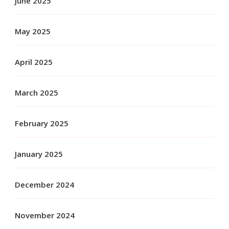
June 2025
May 2025
April 2025
March 2025
February 2025
January 2025
December 2024
November 2024