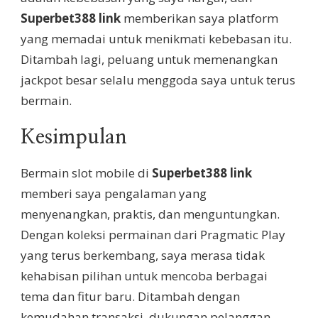
Superbet388 link
memberikan saya platform
yang memadai untuk menikmati kebebasan itu.
Ditambah lagi, peluang untuk memenangkan
jackpot besar selalu menggoda saya untuk terus
bermain.
Kesimpulan
Bermain slot mobile di
Superbet388 link
memberi saya pengalaman yang
menyenangkan, praktis, dan menguntungkan.
Dengan koleksi permainan dari Pragmatic Play
yang terus berkembang, saya merasa tidak
kehabisan pilihan untuk mencoba berbagai
tema dan fitur baru. Ditambah dengan
kemudahan transaksi, dukungan pelanggan