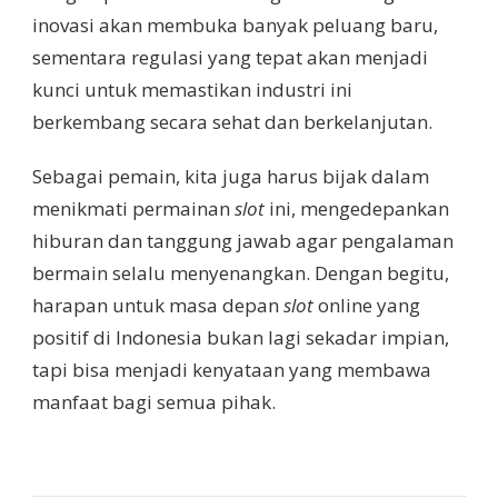
inovasi akan membuka banyak peluang baru,
sementara regulasi yang tepat akan menjadi
kunci untuk memastikan industri ini
berkembang secara sehat dan berkelanjutan.
Sebagai pemain, kita juga harus bijak dalam
menikmati permainan
slot
ini, mengedepankan
hiburan dan tanggung jawab agar pengalaman
bermain selalu menyenangkan. Dengan begitu,
harapan untuk masa depan
slot
online yang
positif di Indonesia bukan lagi sekadar impian,
tapi bisa menjadi kenyataan yang membawa
manfaat bagi semua pihak.