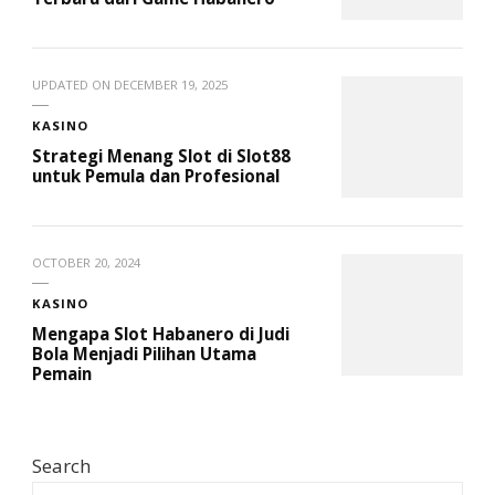
UPDATED ON
DECEMBER 19, 2025
KASINO
Strategi Menang Slot di Slot88
untuk Pemula dan Profesional
OCTOBER 20, 2024
KASINO
Mengapa Slot Habanero di Judi
Bola Menjadi Pilihan Utama
Pemain
Search