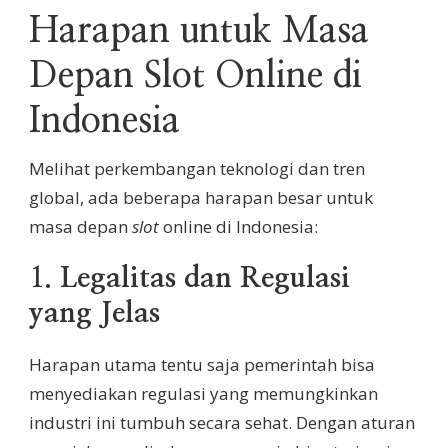
Harapan untuk Masa
Depan Slot Online di
Indonesia
Melihat perkembangan teknologi dan tren
global, ada beberapa harapan besar untuk
masa depan
slot
online di Indonesia:
1.
Legalitas dan Regulasi
yang Jelas
Harapan utama tentu saja pemerintah bisa
menyediakan regulasi yang memungkinkan
industri ini tumbuh secara sehat. Dengan aturan