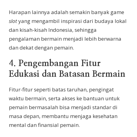
Harapan lainnya adalah semakin banyak game
slot
yang mengambil inspirasi dari budaya lokal
dan kisah-kisah Indonesia, sehingga
pengalaman bermain menjadi lebih berwarna
dan dekat dengan pemain.
4.
Pengembangan Fitur
Edukasi dan Batasan Bermain
Fitur-fitur seperti batas taruhan, pengingat
waktu bermain, serta akses ke bantuan untuk
pemain bermasalah bisa menjadi standar di
masa depan, membantu menjaga kesehatan
mental dan finansial pemain.