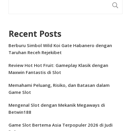
S
Recent Posts
Berburu Simbol Wild Koi Gate Habanero dengan
Taruhan Receh Rejekibet
Review Hot Hot Fruit: Gameplay Klasik dengan
Maxwin Fantastis di Slot
Memahami Peluang, Risiko, dan Batasan dalam
Game Slot
Mengenal Slot dengan Mekanik Megaways di
Betwin188
Game Slot Bertema Asia Terpopuler 2026 di Judi