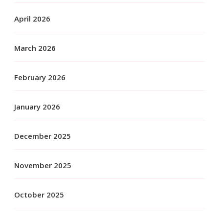
April 2026
March 2026
February 2026
January 2026
December 2025
November 2025
October 2025