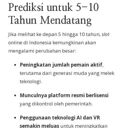
Prediksi untuk 5-10
Tahun Mendatang
Jika melihat ke depan 5 hingga 10 tahun,
slot
online di Indonesia kemungkinan akan
mengalami perubahan besar:
Peningkatan jumlah pemain aktif
,
terutama dari generasi muda yang melek
teknologi.
Munculnya platform resmi berlisensi
yang dikontrol oleh pemerintah.
Penggunaan teknologi AI dan VR
semakin meluas
untuk meningkatkan