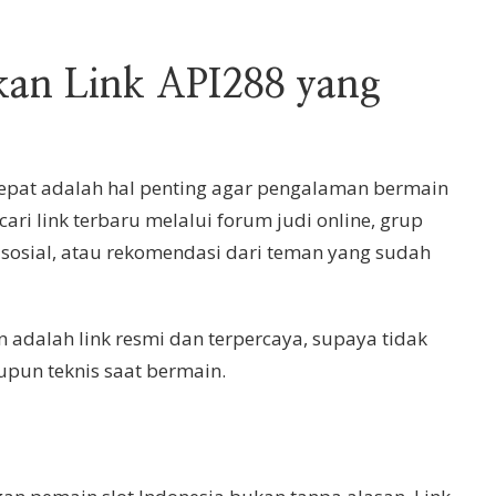
an Link API288 yang
epat adalah hal penting agar pengalaman bermain
ri link terbaru melalui forum judi online, grup
 sosial, atau rekomendasi dari teman yang sudah
 adalah link resmi dan terpercaya, supaya tidak
pun teknis saat bermain.