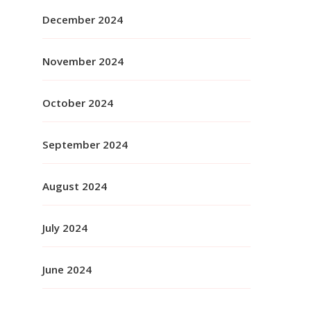
December 2024
November 2024
October 2024
September 2024
August 2024
July 2024
June 2024