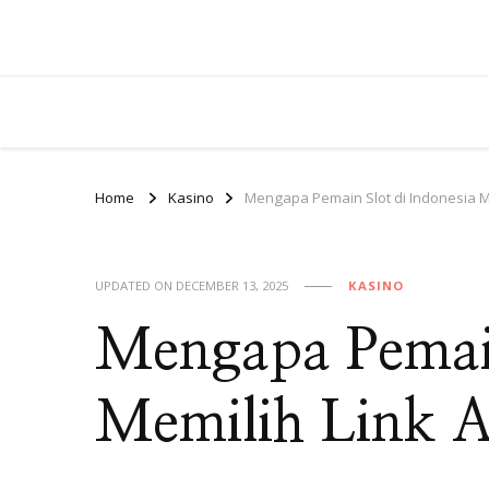
Home
Kasino
Mengapa Pemain Slot di Indonesia M
UPDATED ON
DECEMBER 13, 2025
KASINO
Mengapa Pemain
Memilih Link 