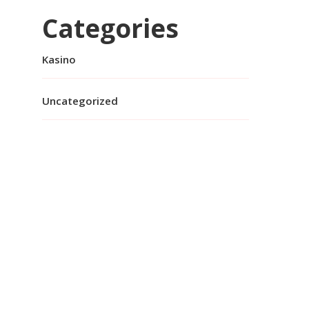
Categories
Kasino
Uncategorized