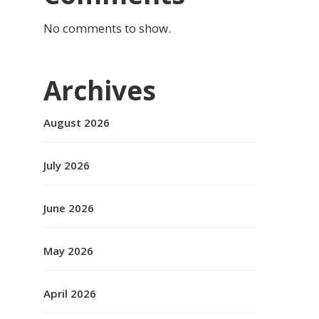
No comments to show.
Archives
August 2026
July 2026
June 2026
May 2026
April 2026