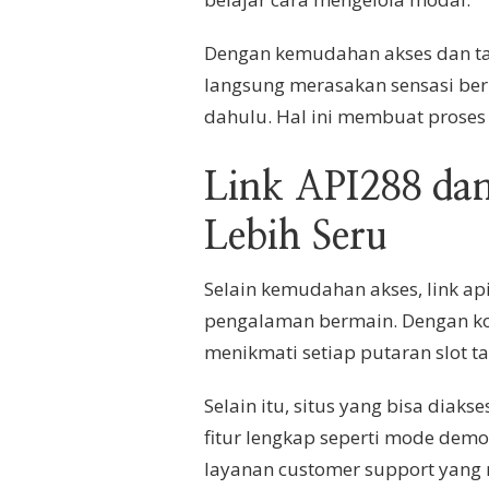
Dengan kemudahan akses dan tam
langsung merasakan sensasi ber
dahulu. Hal ini membuat proses 
Link API288 da
Lebih Seru
Selain kemudahan akses, link a
pengalaman bermain. Dengan kon
menikmati setiap putaran slot 
Selain itu, situs yang bisa diaks
fitur lengkap seperti mode demo,
layanan customer support yang 